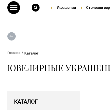
Украшения
Столовое сер
Главная
Каталог
ЮВЕЛИРНЫЕ УКРАШЕН
КАТАЛОГ