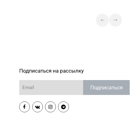
Подписаться на рассылку
Подписаться