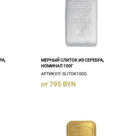
РА,
МЕРНЫЙ СЛИТОК ИЗ СЕРЕБРА,
НОМИНАЛ 100Г
АРТИКУЛ: SLITOK100G
от 795 BYN