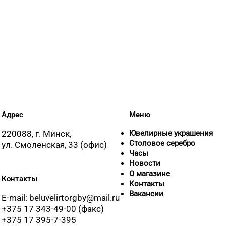
Адрес
Меню
220088, г. Минск,
Ювелирные украшения
Столовое серебро
ул. Смоленская, 33 (офис)
Часы
Новости
О магазине
Контакты
Контакты
Вакансии
E-mail: beluvelirtorgby@mail.ru
+375 17 343-49-00 (факс)
+375 17 395-7-395