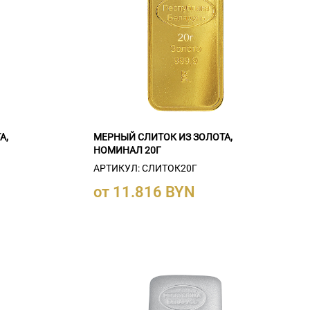
А,
МЕРНЫЙ СЛИТОК ИЗ ЗОЛОТА,
НОМИНАЛ 20Г
АРТИКУЛ: СЛИТОК20Г
от 11.816 BYN