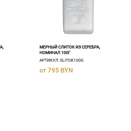
А,
МЕРНЫЙ СЛИТОК ИЗ СЕРЕБРА,
НОМИНАЛ 100Г
АРТИКУЛ: SLITOK100G
от 795 BYN