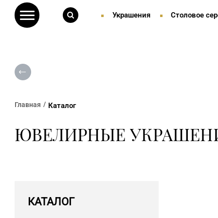
Украшения
Столовое сер
Главная
Каталог
ЮВЕЛИРНЫЕ УКРАШЕН
КАТАЛОГ