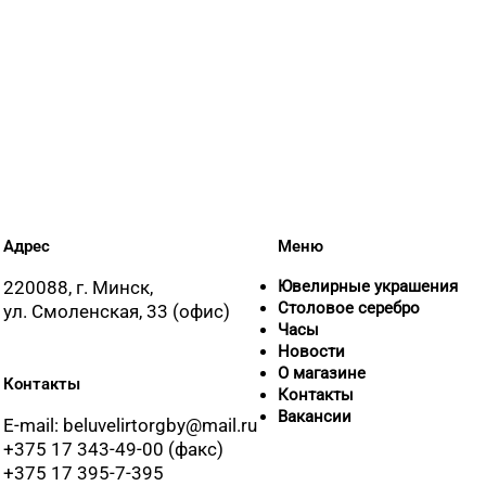
Адрес
Меню
220088, г. Минск,
Ювелирные украшения
Столовое серебро
ул. Смоленская, 33 (офис)
Часы
Новости
О магазине
Контакты
Контакты
Вакансии
E-mail: beluvelirtorgby@mail.ru
+375 17 343-49-00 (факс)
+375 17 395-7-395