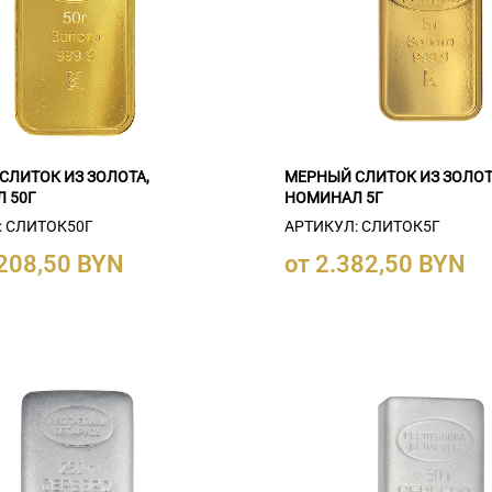
СЛИТОК ИЗ ЗОЛОТА,
МЕРНЫЙ СЛИТОК ИЗ ЗОЛОТ
 50Г
НОМИНАЛ 5Г
: СЛИТОК50Г
АРТИКУЛ: СЛИТОК5Г
.208,50 BYN
от 2.382,50 BYN