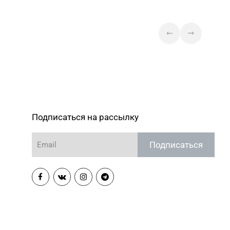
Подписаться на рассылку
Подписаться