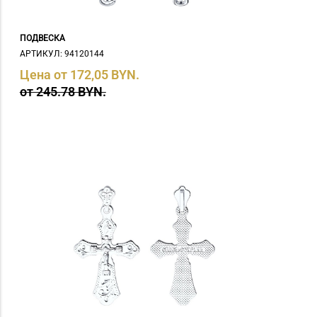
ПОДВЕСКА
АРТИКУЛ: 94120144
Цена от 172,05 BYN.
от 245.78 BYN.