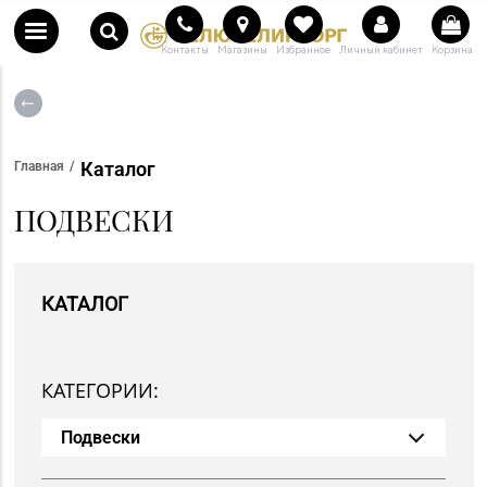
Контакты
Магазины
Избранное
Личный кабинет
Корзина
Каталог
Главная
ПОДВЕСКИ
КАТАЛОГ
КАТЕГОРИИ:
Подвески