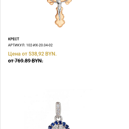
КРЕСТ
АРТИКУЛ: 102-ИХ-20.04-02
Цена от 538,92 BYN.
от 769.89 BYN.