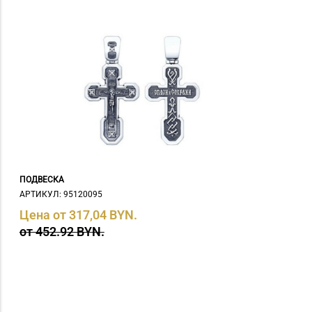
ПОДВЕСКА
АРТИКУЛ: 95120095
Цена от 317,04 BYN.
от 452.92 BYN.