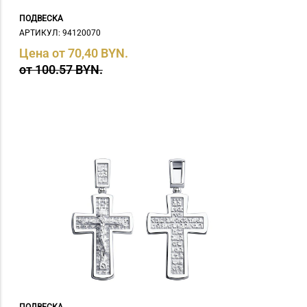
ПОДВЕСКА
АРТИКУЛ: 94120070
Цена от 70,40 BYN.
от 100.57 BYN.
ПОДВЕСКА