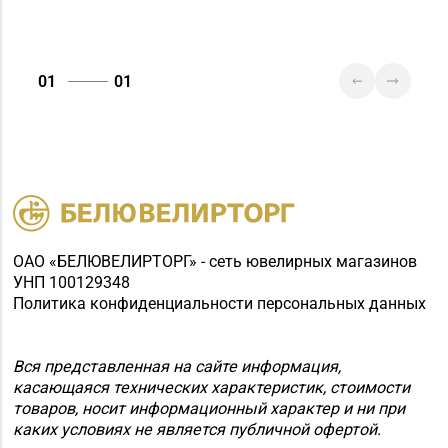
01
01
ОАО «БЕЛЮВЕЛИРТОРГ» - сеть ювелирных магазинов
УНП 100129348
Политика конфиденциальности персональных данных
Вся представленная на сайте информация,
касающаяся технических характеристик, стоимости
товаров, носит информационный характер и ни при
каких условиях не является публичной офертой.