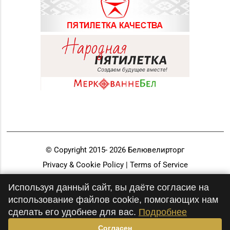
© Copyright 2015-
2026
Белювелирторг
Privacy & Cookie Policy | Terms of Service
Разработка и продвижение
Используя данный сайт, вы даёте согласие на
использование файлов cookie, помогающих нам
сделать его удобнее для вас.
Подробнее
Согласен