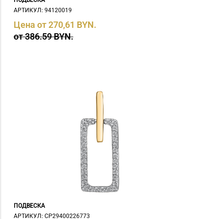
АРТИКУЛ: 94120019
Цена от 270,61 BYN.
от 386.59 BYN.
ПОДВЕСКА
АРТИКУЛ: СP29400226773