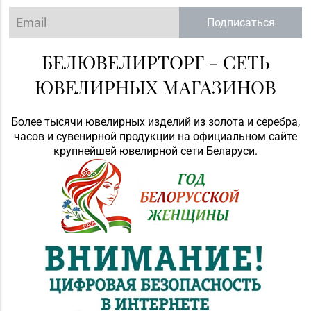
Подписаться
БЕЛЮВЕЛИРТОРГ - СЕТЬ
ЮВЕЛИРНЫХ МАГАЗИНОВ
Более тысячи ювелирных изделий из золота и серебра,
часов и сувенирной продукции на официальном сайте
крупнейшей ювелирной сети Беларуси.