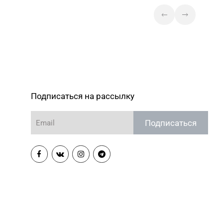
Подписаться на рассылку
Подписаться