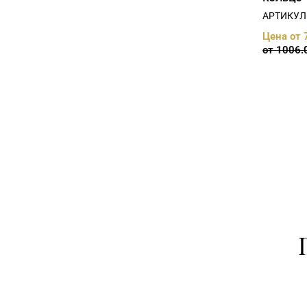
АРТИКУЛ:
Цена от 
от 1006.