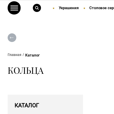
Украшения
Столовое сер
Главная
Каталог
КОЛЬЦА
КАТАЛОГ