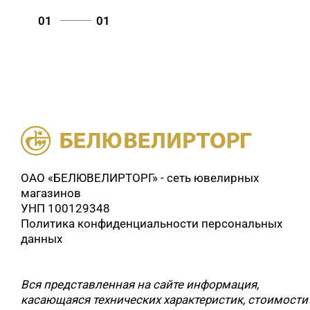
01
01
ОАО «БЕЛЮВЕЛИРТОРГ» - сеть ювелирных
магазинов
УНП 100129348
Политика конфиденциальности персональных
данных
Вся представленная на сайте информация,
касающаяся технических характеристик, стоимости