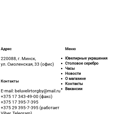
Адрес
Меню
220088, г. Минск,
Ювелирные украшения
Столовое серебро
ул. Смоленская, 33 (офис)
Часы
Новости
О магазине
Контакты
Контакты
Вакансии
E-mail: beluvelirtorgby@mail.ru
+375 17 343-49-00 (факс)
+375 17 395-7-395
+375 29 395-7-395 (работает
Viber, Telegram)